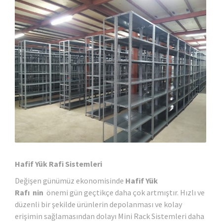
Hafif Yük Rafi
Sistemleri
Değişen günümüz ekonomisinde
Hafif Yük
Rafı nin
önemi gün geçtikçe daha çok artmıştır. Hızlı ve
düzenli bir şekilde ürünlerin depolanması ve kolay
erişimin sağlamasından dolayı Mini Rack Sistemleri daha