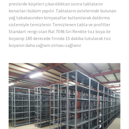
preslerde köşeleri çıkarıldıktan sonra tablaların
kenarları büküm yapılır. Tablaların üstelerinde bulunan
yağ tabakasından kimyasallar kullanılarak daldırma
sistemiyle temizlenir. Temizlenen tabla ve profiller
Standart rengi olan Ral 7046 Gri Renkte toz boya ile
boyanıp 180 derecede fırında 15 dakika tutularak toz
boyanın daha sağlam olması sağlanır