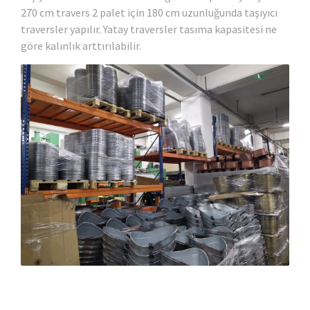
270 cm travers 2 palet için 180 cm uzunluğunda taşıyıcı
traversler yapılır. Yatay traversler tasıma kapasitesi ne
göre kalınlık arttırılabilir.