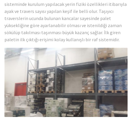
sisteminde kurulum yapılacak yerin fiziki özellikleri itibarıyla
ayak ve travers sayısı yapılan keşif ile belli olur. Taşıyıcı
traverslerin ucunda bulunan kancalar sayesinde palet
yüksekliğine göre ayarlanabilir olması ve istenildiği zaman
sökülüp takılması taşınması büyük kazanç sağlar. İlk giren
paletin ilk çıktığı erişimi kolay kullanışlı bir raf sistemidir.