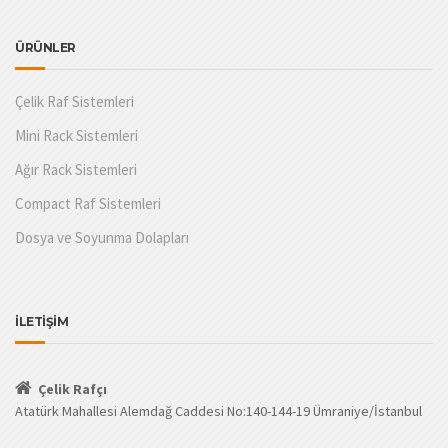
ÜRÜNLER
Çelik Raf Sistemleri
Mini Rack Sistemleri
Ağır Rack Sistemleri
Compact Raf Sistemleri
Dosya ve Soyunma Dolapları
İLETİŞİM
Çelik Rafçı
Atatürk Mahallesi Alemdağ Caddesi No:140-144-19 Ümraniye/İstanbul