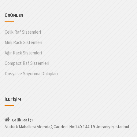
ÜRÜNLER
Çelik Raf Sistemleri
Mini Rack Sistemleri
Ağır Rack Sistemleri
Compact Raf Sistemleri
Dosya ve Soyunma Dolapları
İLETİŞİM
Çelik Rafçı
Atatürk Mahallesi Alemdağ Caddesi No:140-144-19 Ümraniye/İstanbul