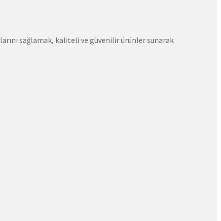
rını sağlamak, kaliteli ve güvenilir ürünler sunarak