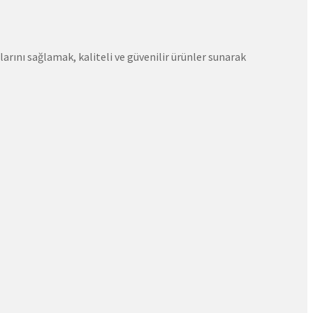
rını sağlamak, kaliteli ve güvenilir ürünler sunarak