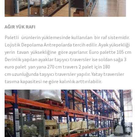
AĞIR YÜK RAFI
Paletli ürünlerin yüklemesinde kullanılan bir raf sistemidir.
Lojistik Depolama Antrepolarda tercih edilir. Ayak yüksekliği
yerin tavan yüksekliğine göre ayarlanır. Euro palette 105 cm
Derinlik yapılan ayaklar taşıyıcı traversler ise soldan sağa 3
euro palet yan yana 270 cm travers 2 palet için 180
cm uzunluğunda taşıyıcı traversler yapılır. Yatay traversler
tasıma kapasitesi ne göre kalınlık arttırılabilir.