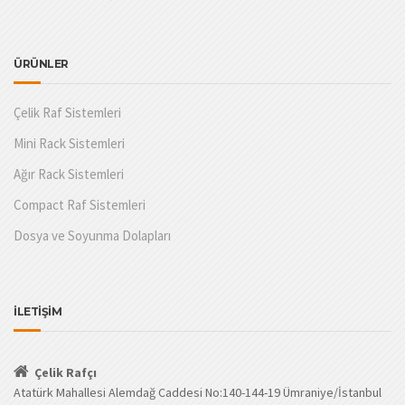
ÜRÜNLER
Çelik Raf Sistemleri
Mini Rack Sistemleri
Ağır Rack Sistemleri
Compact Raf Sistemleri
Dosya ve Soyunma Dolapları
İLETİŞİM
Çelik Rafçı
Atatürk Mahallesi Alemdağ Caddesi No:140-144-19 Ümraniye/İstanbul