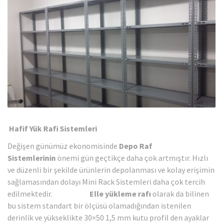
Hafif Yük Rafi
Sistemleri
Değişen günümüz ekonomisinde
Depo Raf
Sistemlerinin
önemi gün geçtikçe daha çok artmıştır. Hızlı
ve düzenli bir şekilde ürünlerin depolanması ve kolay erişimin
sağlamasından dolayı Mini Rack Sistemleri daha çok tercih
edilmektedir.
Elle yükleme rafı
olarak da bilinen
bu sistem standart bir ölçüsü olamadığından istenilen
derinlik ve yükseklikte 30×50 1,5 mm kutu profil den ayaklar