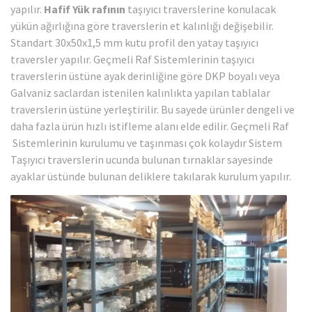
yapılır.
Hafif Yük rafının
taşıyıcı traverslerine konulacak
yükün ağırlığına göre traverslerin et kalınlığı değişebilir.
Standart 30x50x1,5 mm kutu profil den yatay taşıyıcı
traversler yapılır. Geçmeli Raf Sistemlerinin taşıyıcı
traverslerin üstüne ayak derinliğine göre DKP boyalı veya
Galvaniz saclardan istenilen kalınlıkta yapılan tablalar
traverslerin üstüne yerleştirilir. Bu sayede ürünler dengeli ve
daha fazla ürün hızlı istifleme alanı elde edilir. Geçmeli Raf
Sistemlerinin kurulumu ve taşınması çok kolaydır Sistem
Taşıyıcı traverslerin ucunda bulunan tırnaklar sayesinde
ayaklar üstünde bulunan deliklere takılarak kurulum yapılır.