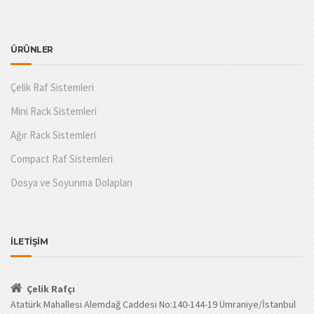
ÜRÜNLER
Çelik Raf Sistemleri
Mini Rack Sistemleri
Ağır Rack Sistemleri
Compact Raf Sistemleri
Dosya ve Soyunma Dolapları
İLETİŞİM
Çelik Rafçı
Atatürk Mahallesi Alemdağ Caddesi No:140-144-19 Ümraniye/İstanbul