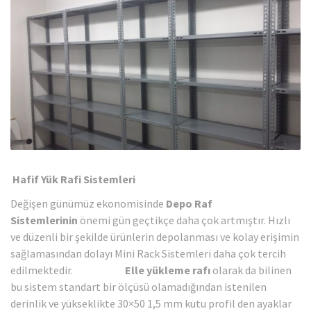
Hafif Yük Rafi
Sistemleri
Değişen günümüz ekonomisinde
Depo Raf
Sistemlerinin
önemi gün geçtikçe daha çok artmıştır. Hızlı
ve düzenli bir şekilde ürünlerin depolanması ve kolay erişimin
sağlamasından dolayı Mini Rack Sistemleri daha çok tercih
edilmektedir.
Elle yükleme rafı
olarak da bilinen
bu sistem standart bir ölçüsü olamadığından istenilen
derinlik ve yükseklikte 30×50 1,5 mm kutu profil den ayaklar