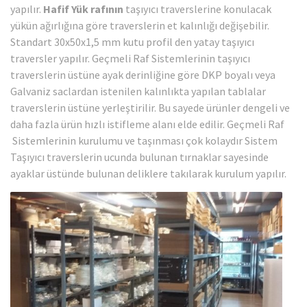
yapılır.
Hafif Yük rafının
taşıyıcı traverslerine konulacak
yükün ağırlığına göre traverslerin et kalınlığı değişebilir.
Standart 30x50x1,5 mm kutu profil den yatay taşıyıcı
traversler yapılır. Geçmeli Raf Sistemlerinin taşıyıcı
traverslerin üstüne ayak derinliğine göre DKP boyalı veya
Galvaniz saclardan istenilen kalınlıkta yapılan tablalar
traverslerin üstüne yerleştirilir. Bu sayede ürünler dengeli ve
daha fazla ürün hızlı istifleme alanı elde edilir. Geçmeli Raf
Sistemlerinin kurulumu ve taşınması çok kolaydır Sistem
Taşıyıcı traverslerin ucunda bulunan tırnaklar sayesinde
ayaklar üstünde bulunan deliklere takılarak kurulum yapılır.