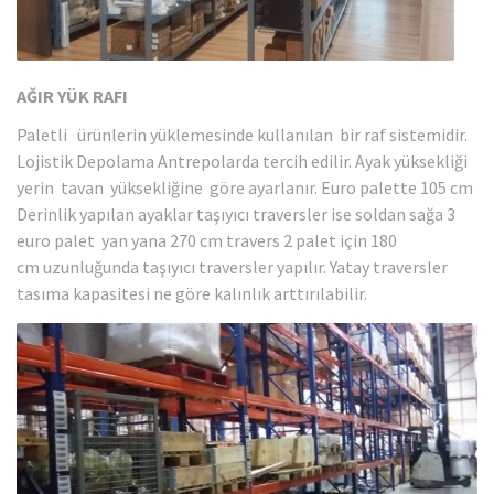
AĞIR YÜK RAFI
Paletli ürünlerin yüklemesinde kullanılan bir raf sistemidir.
Lojistik Depolama Antrepolarda tercih edilir. Ayak yüksekliği
yerin tavan yüksekliğine göre ayarlanır. Euro palette 105 cm
Derinlik yapılan ayaklar taşıyıcı traversler ise soldan sağa 3
euro palet yan yana 270 cm travers 2 palet için 180
cm uzunluğunda taşıyıcı traversler yapılır. Yatay traversler
tasıma kapasitesi ne göre kalınlık arttırılabilir.