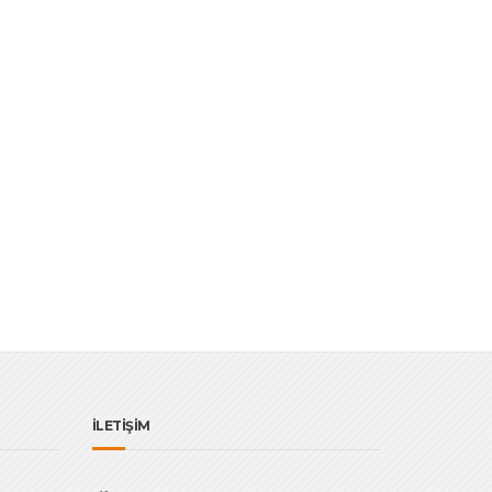
İLETİŞİM