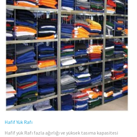
Hafif Yük Rafı
Hafif yük Rafı fazla ağırlığı ve yüksek tasıma kapasitesi