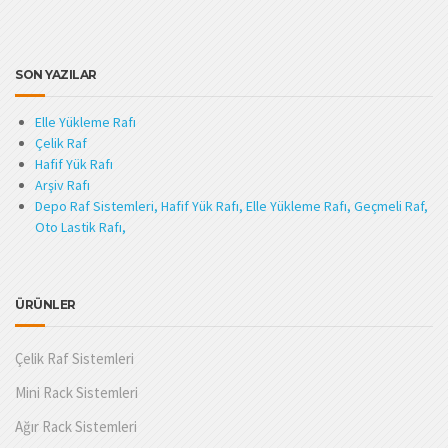
SON YAZILAR
Elle Yükleme Rafı
Çelik Raf
Hafif Yük Rafı
Arşiv Rafı
Depo Raf Sistemleri, Hafif Yük Rafı, Elle Yükleme Rafı, Geçmeli Raf,
Oto Lastik Rafı,
ÜRÜNLER
Çelik Raf Sistemleri
Mini Rack Sistemleri
Ağır Rack Sistemleri