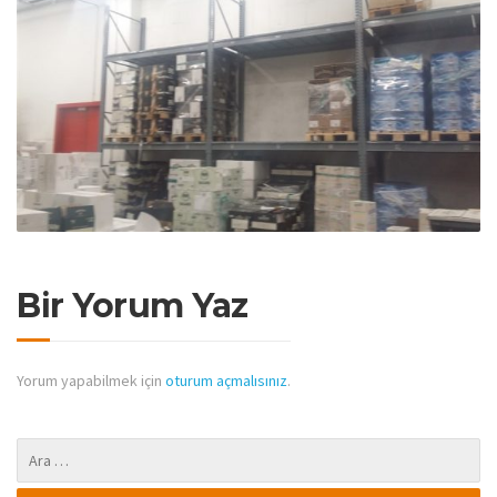
Bir Yorum Yaz
Yorum yapabilmek için
oturum açmalısınız
.