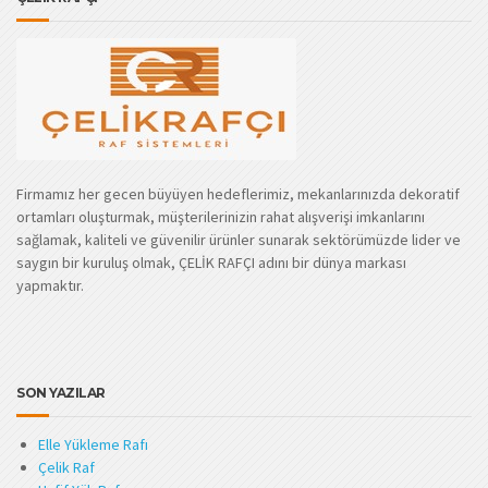
Firmamız her gecen büyüyen hedeflerimiz, mekanlarınızda dekoratif
ortamları oluşturmak, müşterilerinizin rahat alışverişi imkanlarını
sağlamak, kaliteli ve güvenilir ürünler sunarak sektörümüzde lider ve
saygın bir kuruluş olmak, ÇELİK RAFÇI adını bir dünya markası
yapmaktır.
SON YAZILAR
Elle Yükleme Rafı
Çelik Raf