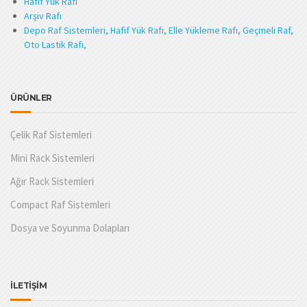
Hafif Yük Rafı
Arşiv Rafı
Depo Raf Sistemleri, Hafif Yük Rafı, Elle Yükleme Rafı, Geçmeli Raf,
Oto Lastik Rafı,
ÜRÜNLER
Çelik Raf Sistemleri
Mini Rack Sistemleri
Ağır Rack Sistemleri
Compact Raf Sistemleri
Dosya ve Soyunma Dolapları
İLETİŞİM