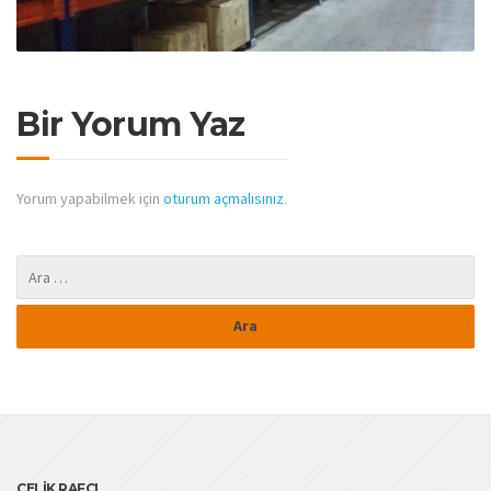
Bir Yorum Yaz
Yorum yapabilmek için
oturum açmalısınız
.
ÇELİK RAFÇI