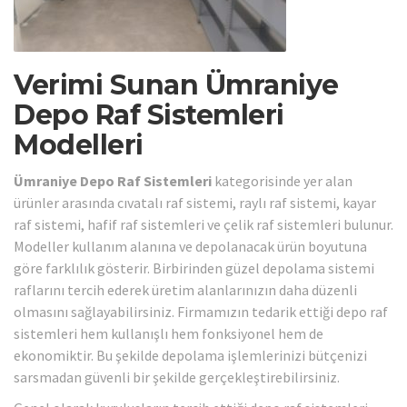
Verimi Sunan Ümraniye
Depo Raf Sistemleri
Modelleri
Ümraniye Depo Raf Sistemleri
kategorisinde yer alan
ürünler arasında cıvatalı raf sistemi, raylı raf sistemi, kayar
raf sistemi, hafif raf sistemleri ve çelik raf sistemleri bulunur.
Modeller kullanım alanına ve depolanacak ürün boyutuna
göre farklılık gösterir. Birbirinden güzel depolama sistemi
raflarını tercih ederek üretim alanlarınızın daha düzenli
olmasını sağlayabilirsiniz. Firmamızın tedarik ettiği depo raf
sistemleri hem kullanışlı hem fonksiyonel hem de
ekonomiktir. Bu şekilde depolama işlemlerinizi bütçenizi
sarsmadan güvenli bir şekilde gerçekleştirebilirsiniz.