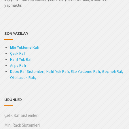
yapmaktır.
SON YAZILAR
Elle Yükleme Rafı
Çelik Raf
Hafif Yük Rafı
Arşiv Rafı
Depo Raf Sistemleri, Hafif Yük Rafı, Elle Yükleme Rafı, Geçmeli Raf,
Oto Lastik Rafı,
ÜRÜNLER
Çelik Raf Sistemleri
Mini Rack Sistemleri