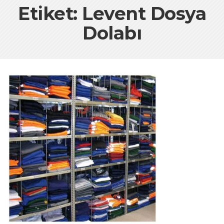
Etiket: Levent Dosya
Dolabı