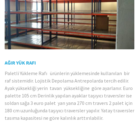
AĞIR YÜK RAFI
Paletli Yükleme Rafı ürünlerin yüklemesinde kullanılan bir
raf sistemidir. Lojistik Depolama Antrepolarda tercih edilir.
Ayak yüksekliği yerin tavan yüksekliğine göre ayarlanır. Euro
palette 105 cm Derinlik yapılan ayaklar taşıyıcı traversler ise
soldan sağa 3 euro palet yan yana 270 cm travers 2 palet için
180 cm uzunluğunda taşıyıcı traversler yapılır. Yatay traversler
tasıma kapasitesi ne göre kalınlık arttırılabilir.