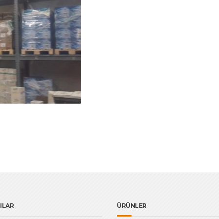
ILAR
ÜRÜNLER