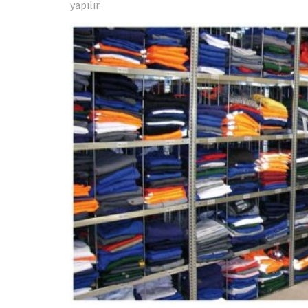
yapılır.