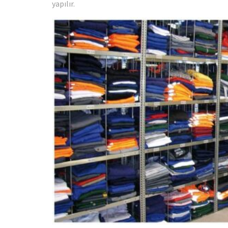
yapılır.