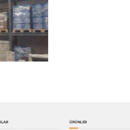
ILAR
ÜRÜNLER