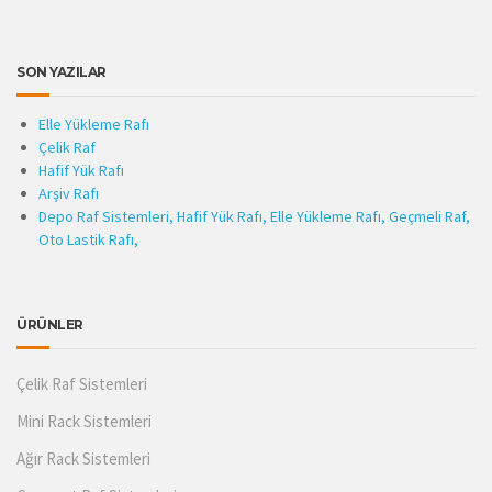
SON YAZILAR
Elle Yükleme Rafı
Çelik Raf
Hafif Yük Rafı
Arşiv Rafı
Depo Raf Sistemleri, Hafif Yük Rafı, Elle Yükleme Rafı, Geçmeli Raf,
Oto Lastik Rafı,
ÜRÜNLER
Çelik Raf Sistemleri
Mini Rack Sistemleri
Ağır Rack Sistemleri