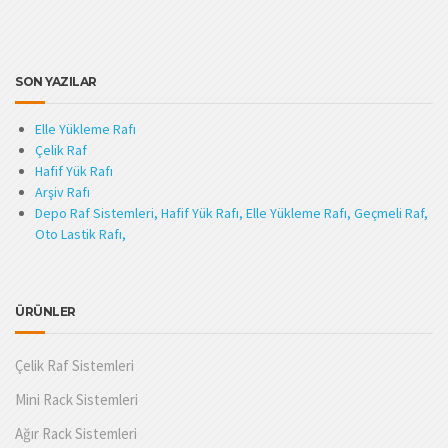
SON YAZILAR
Elle Yükleme Rafı
Çelik Raf
Hafif Yük Rafı
Arşiv Rafı
Depo Raf Sistemleri, Hafif Yük Rafı, Elle Yükleme Rafı, Geçmeli Raf,
Oto Lastik Rafı,
ÜRÜNLER
Çelik Raf Sistemleri
Mini Rack Sistemleri
Ağır Rack Sistemleri